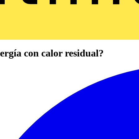
ergía con calor residual?