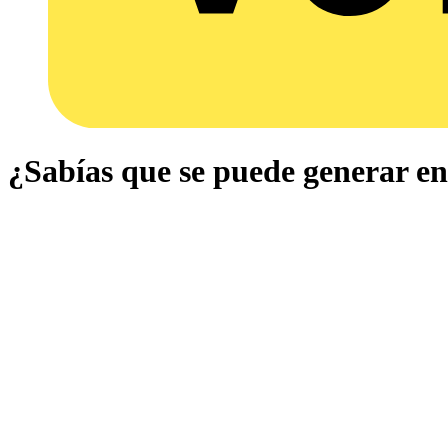
¿Sabías que se puede generar en