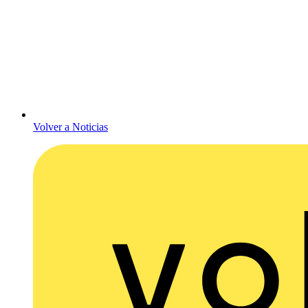
Volver a Noticias