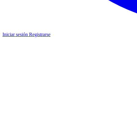
Iniciar sesión
Registrarse