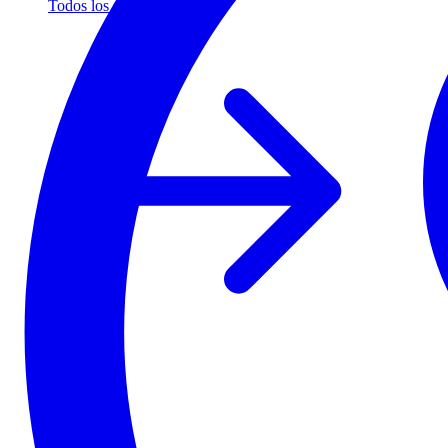
Todos los socios