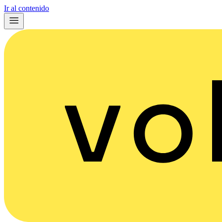
Ir al contenido