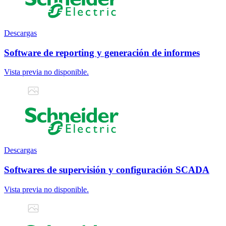
Descargas
Software de reporting y generación de informes
Vista previa no disponible.
Descargas
Softwares de supervisión y configuración SCADA
Vista previa no disponible.