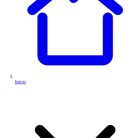
Inicio