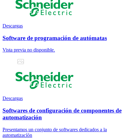
Descargas
Software de programación de autómatas
Vista previa no disponible.
Descargas
Softwares de configuración de componentes de
automatización
Presentamos un conjunto de softwares dedicados a la
automatizacíón