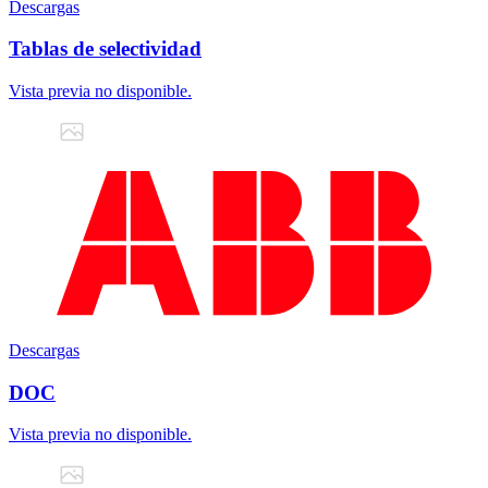
Descargas
Tablas de selectividad
Vista previa no disponible.
Descargas
DOC
Vista previa no disponible.