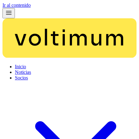
Ir al contenido
Inicio
Noticias
Socios