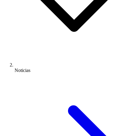
Noticias