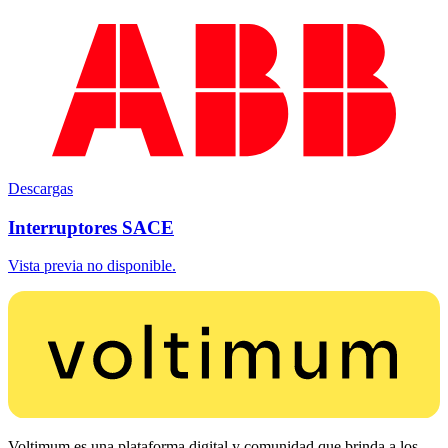
Descargas
Interruptores SACE
Vista previa no disponible.
Voltimum es una plataforma digital y comunidad que brinda a los