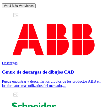
Ver 4 Más
Ver Menos
Descargas
Centro de descargas de dibujos CAD
Puede encontrar y descargar los dibujos de los productos ABB en
los formatos más utilizados del mercado,...