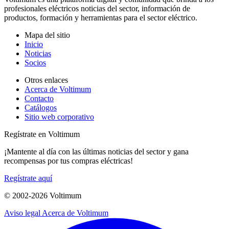
profesionales eléctricos noticias del sector, información de
productos, formación y herramientas para el sector eléctrico.
Mapa del sitio
Inicio
Noticias
Socios
Otros enlaces
Acerca de Voltimum
Contacto
Catálogos
Sitio web corporativo
Regístrate en Voltimum
¡Mantente al día con las últimas noticias del sector y gana
recompensas por tus compras eléctricas!
Regístrate aquí
© 2002-
2026
Voltimum
Aviso legal
Acerca de Voltimum