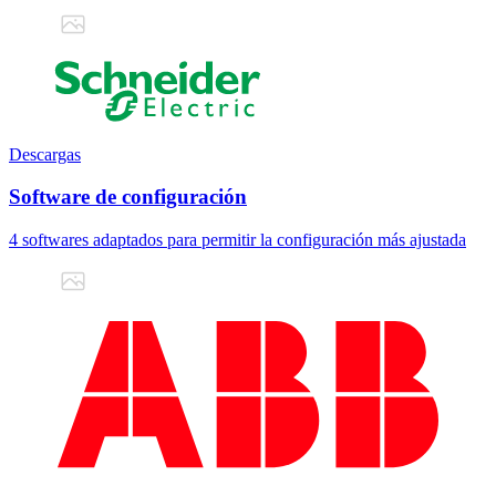
Descargas
Software de configuración
4 softwares adaptados para permitir la configuración más ajustada