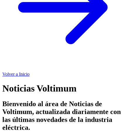
Volver a Inicio
Noticias Voltimum
Bienvenido al área de Noticias de
Voltimum, actualizada diariamente con
las últimas novedades de la industria
eléctrica.