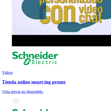
Videos
Tienda online smart-ing promo
Vista previa no disponible.