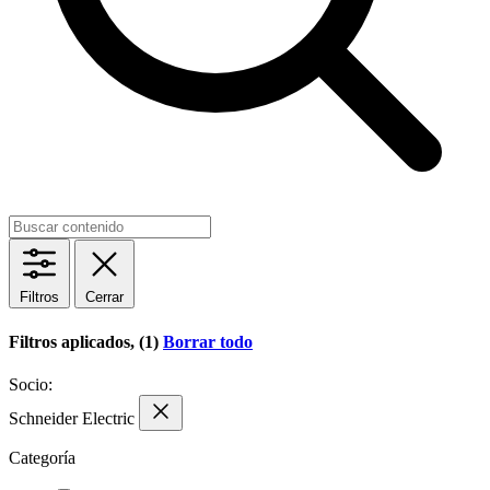
Filtros
Cerrar
Filtros aplicados, (1)
Borrar todo
Socio:
Schneider Electric
Categoría