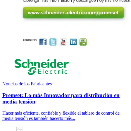
Noticias de los Fabricantes
Premset: Lo más Innovador para distribución en
media tensión
Hacer más eficiente, confiable y flexible el tablero de control de
media tensión es también hacerlo más...