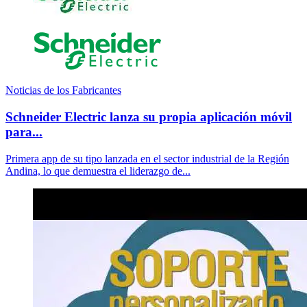
Noticias de los Fabricantes
Schneider Electric lanza su propia aplicación móvil
para...
Primera app de su tipo lanzada en el sector industrial de la Región
Andina, lo que demuestra el liderazgo de...