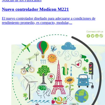
Noticias de los Fabricantes
Nuevo controlador Modicon M221
El nuevo controlador diseñado para adecuarse a condiciones de
rendimiento promedio, es compacto, modular,...