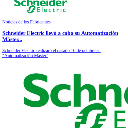
Noticias de los Fabricantes
Schneider Electric llevó a cabo su Automatización
Máster...
Schneider Electric realizaró el pasado 16 de octubre su
“Automatización Máster”