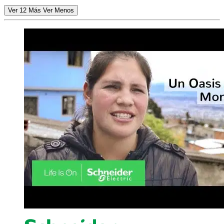
Ver 12 Más
Ver Menos