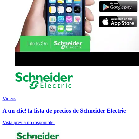
Videos
A un clic! la lista de precios de Schneider Electric
Vista previa no disponible.