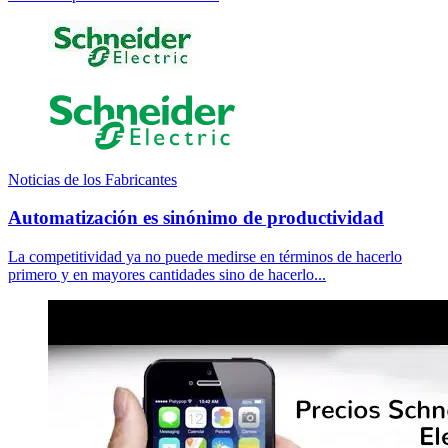
Noticias de los Fabricantes
Automatización es sinónimo de productividad
La competitividad ya no puede medirse en términos de hacerlo
primero y en mayores cantidades sino de hacerlo...