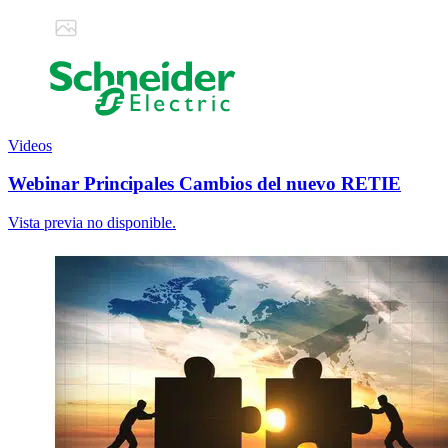
Videos
Webinar Principales Cambios del nuevo RETIE
Vista previa no disponible.