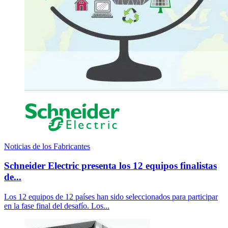
Noticias de los Fabricantes
Schneider Electric presenta los 12 equipos finalistas
de...
Los 12 equipos de 12 países han sido seleccionados para participar
en la fase final del desafío. Los...