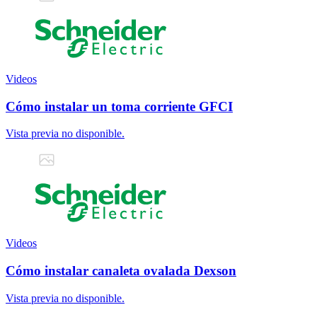
Videos
Cómo instalar un toma corriente GFCI
Vista previa no disponible.
Videos
Cómo instalar canaleta ovalada Dexson
Vista previa no disponible.