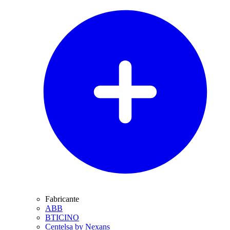
Fabricante
ABB
BTICINO
Centelsa by Nexans