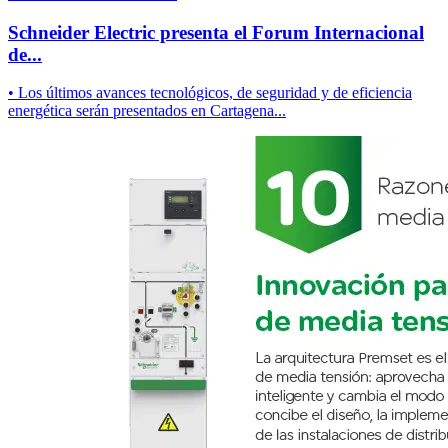
Schneider Electric presenta el Forum Internacional
de...
• Los últimos avances tecnológicos, de seguridad y de eficiencia
energética serán presentados en Cartagena...