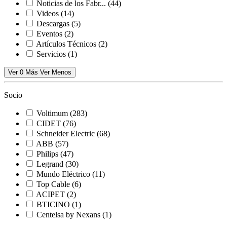
Noticias de los Fabr...
(44)
Videos
(14)
Descargas
(5)
Eventos
(2)
Artículos Técnicos
(2)
Servicios
(1)
Ver 0 Más
Ver Menos
Socio
Voltimum
(283)
CIDET
(76)
Schneider Electric
(68)
ABB
(57)
Philips
(47)
Legrand
(30)
Mundo Eléctrico
(11)
Top Cable
(6)
ACIPET
(2)
BTICINO
(1)
Centelsa by Nexans
(1)