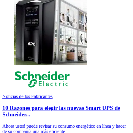
Noticias de los Fabricantes
10 Razones para elegir las nuevas Smart UPS de
Schneider...
Ahora usted puede revisar su consumo energético en línea y hacer
de su compañía una más eficiente