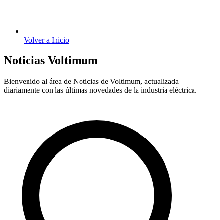
Volver a Inicio
Noticias Voltimum
Bienvenido al área de Noticias de Voltimum, actualizada
diariamente con las últimas novedades de la industria eléctrica.