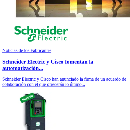
Noticias de los Fabricantes
Schneider Electric y Cisco fomentan la
automatización...
Schneider Electric y Cisco han anunciado la firma de un acuerdo de
colaboración con el que ofrecerán lo último...