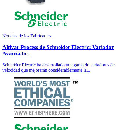
Noticias de los Fabricantes
Altivar Process de Schneider Electric: Variador
Avanzado...
Schneider Electric ha desarrollado una gama de variadores de
velocidad que mejorarán considerablemente la...