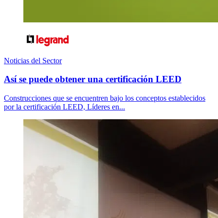
Noticias del Sector
Así se puede obtener una certificación LEED
Construcciones que se encuentren bajo los conceptos establecidos
por la certificación LEED, Líderes en...