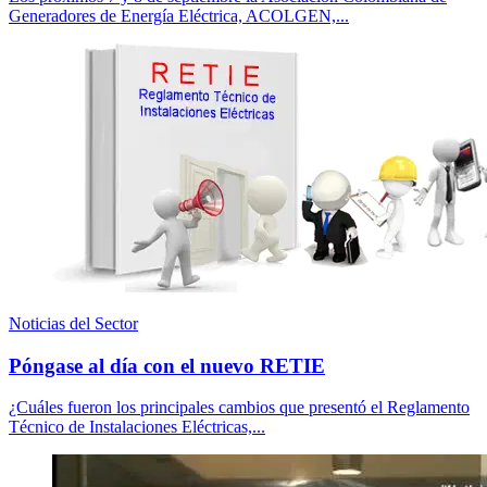
Generadores de Energía Eléctrica, ACOLGEN,...
Noticias del Sector
Póngase al día con el nuevo RETIE
¿Cuáles fueron los principales cambios que presentó el Reglamento
Técnico de Instalaciones Eléctricas,...