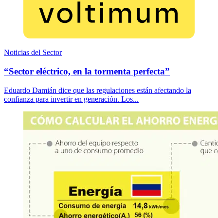
Noticias del Sector
“Sector eléctrico, en la tormenta perfecta”
Eduardo Damián dice que las regulaciones están afectando la
confianza para invertir en generación. Los...