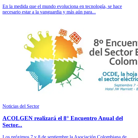
En la medida que el mundo evoluciona en tecnología, se hace
necesario estar a la vanguardia y más aún para...
Noticias del Sector
ACOLGEN realizará el 8° Encuentro Anual del
Sector...
Los próximos 7 y 8 de septiembre la Asociación Colombiana de