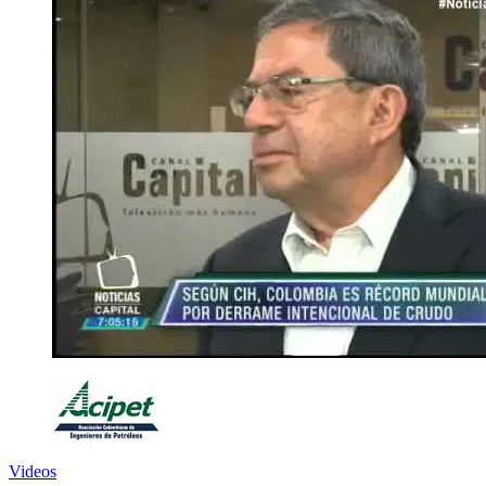
Videos