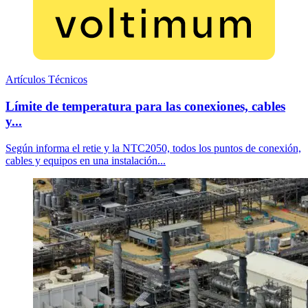
Artículos Técnicos
Límite de temperatura para las conexiones, cables
y...
Según informa el retie y la NTC2050, todos los puntos de conexión,
cables y equipos en una instalación...