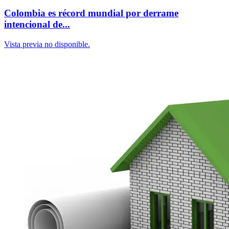
Colombia es récord mundial por derrame
intencional de...
Vista previa no disponible.