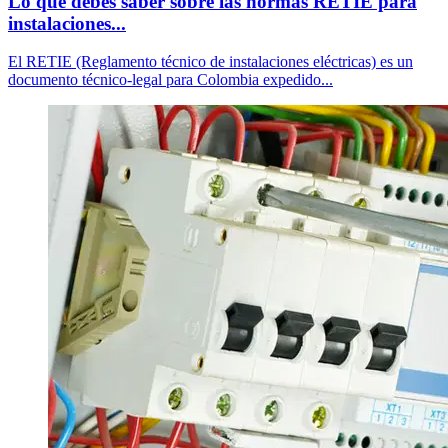
Lo que debes saber sobre las normas RETIE para
instalaciones...
El RETIE (Reglamento técnico de instalaciones eléctricas) es un
documento técnico-legal para Colombia expedido...