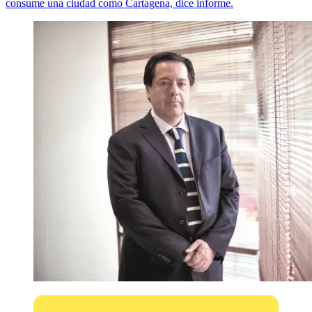
consume una ciudad como Cartagena, dice informe.