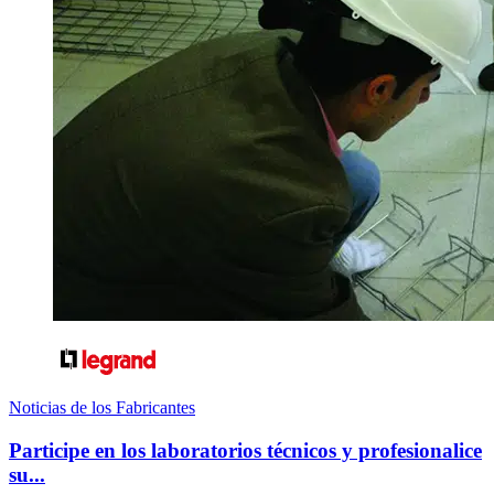
Noticias de los Fabricantes
Participe en los laboratorios técnicos y profesionalice
su...