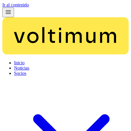
Ir al contenido
Inicio
Noticias
Socios