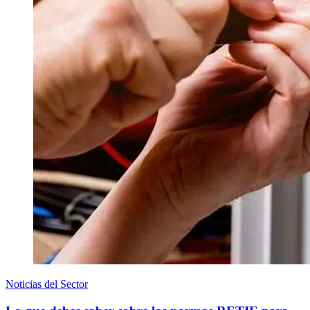
Noticias del Sector