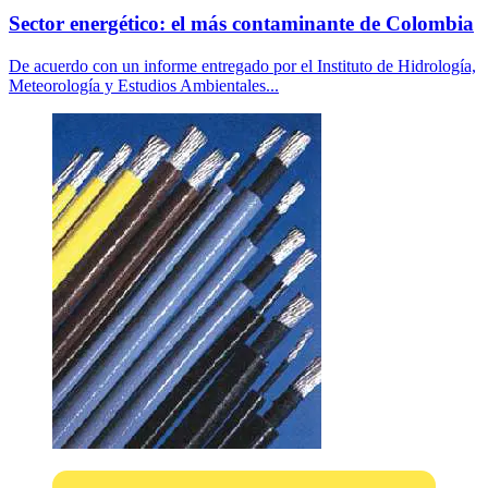
Sector energético: el más contaminante de Colombia
De acuerdo con un informe entregado por el Instituto de Hidrología,
Meteorología y Estudios Ambientales...