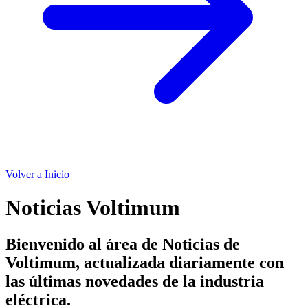
Volver a Inicio
Noticias Voltimum
Bienvenido al área de Noticias de
Voltimum, actualizada diariamente con
las últimas novedades de la industria
eléctrica.