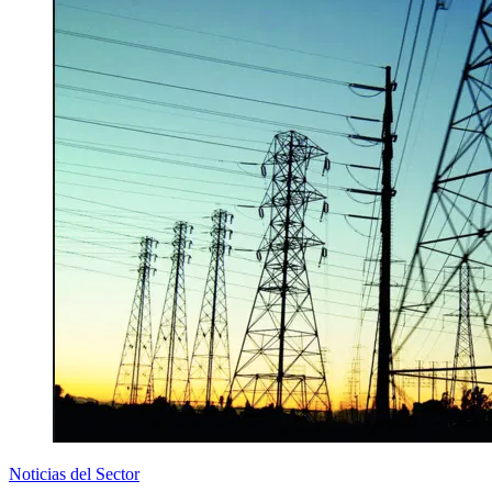
Noticias del Sector