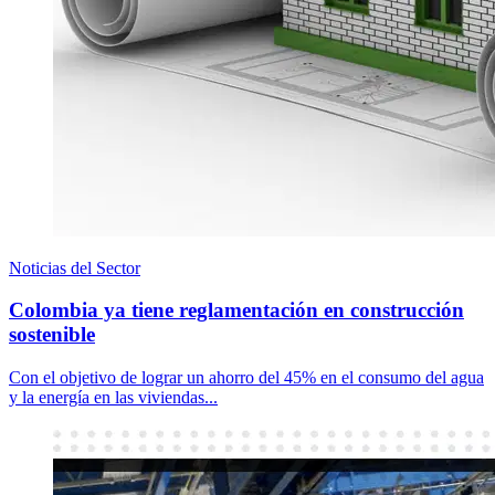
Noticias del Sector
Colombia ya tiene reglamentación en construcción
sostenible
Con el objetivo de lograr un ahorro del 45% en el consumo del agua
y la energía en las viviendas...