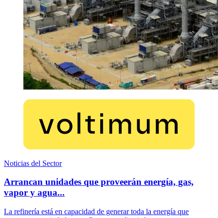
Noticias del Sector
Arrancan unidades que proveerán energía, gas,
vapor y agua...
La refinería está en capacidad de generar toda la energía que