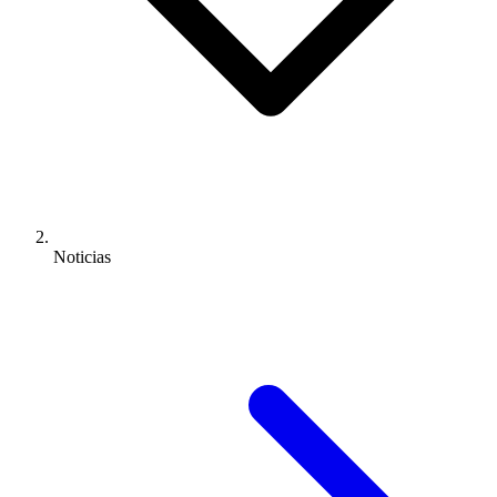
Noticias