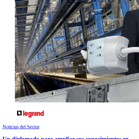
Noticias del Sector
Un diplomado para ampliar sus conocimientos en