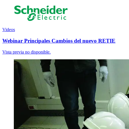
Videos
Webinar Principales Cambios del nuevo RETIE
Vista previa no disponible.