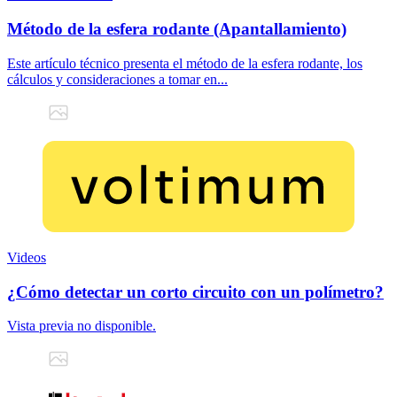
Método de la esfera rodante (Apantallamiento)
Este artículo técnico presenta el método de la esfera rodante, los
cálculos y consideraciones a tomar en...
Videos
¿Cómo detectar un corto circuito con un polímetro?
Vista previa no disponible.