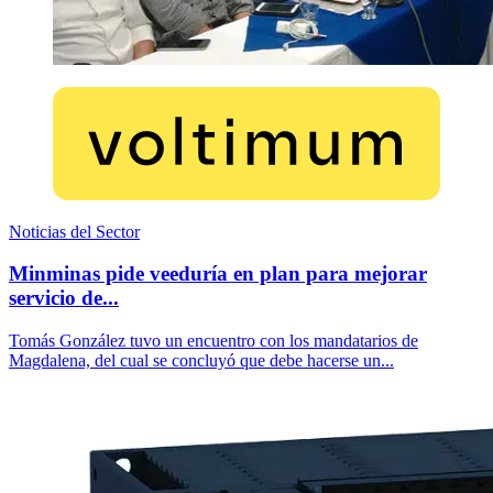
Noticias del Sector
Minminas pide veeduría en plan para mejorar
servicio de...
Tomás González tuvo un encuentro con los mandatarios de
Magdalena, del cual se concluyó que debe hacerse un...