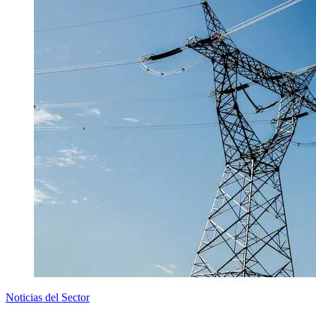
Noticias del Sector