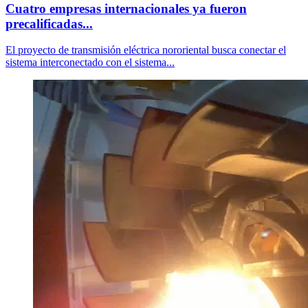
Cuatro empresas internacionales ya fueron
precalificadas...
El proyecto de transmisión eléctrica nororiental busca conectar el
sistema interconectado con el sistema...