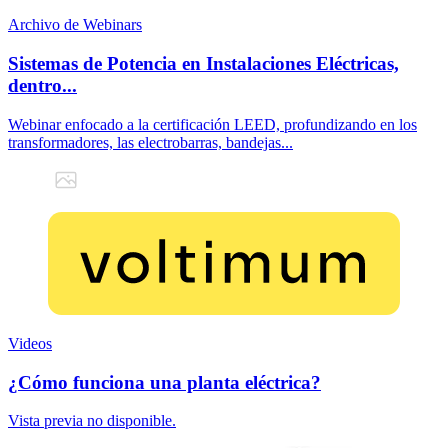
Archivo de Webinars
Sistemas de Potencia en Instalaciones Eléctricas,
dentro...
Webinar enfocado a la certificación LEED, profundizando en los
transformadores, las electrobarras, bandejas...
Videos
¿Cómo funciona una planta eléctrica?
Vista previa no disponible.