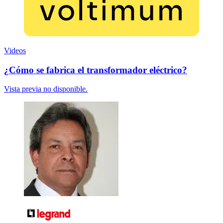
Videos
¿Cómo se fabrica el transformador eléctrico?
Vista previa no disponible.