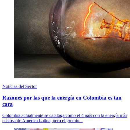
Noticias del Sector
Razones por las que la energía en Colombia es tan
cara
Colombia actualmente se cataloga como el 4 país con la energía más
costosa de América Latina, pero el gremio...