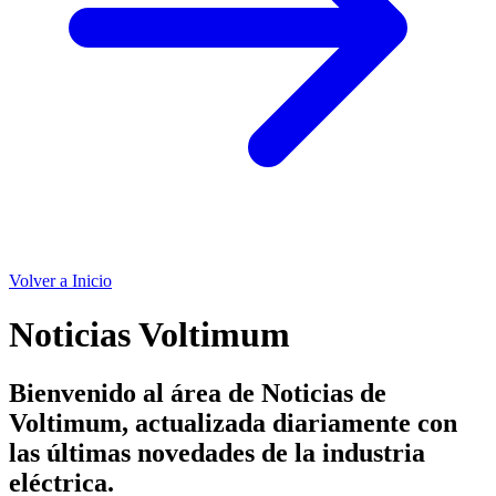
Volver a Inicio
Noticias Voltimum
Bienvenido al área de Noticias de
Voltimum, actualizada diariamente con
las últimas novedades de la industria
eléctrica.