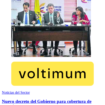
Noticias del Sector
Nuevo decreto del Gobierno para cobertura de