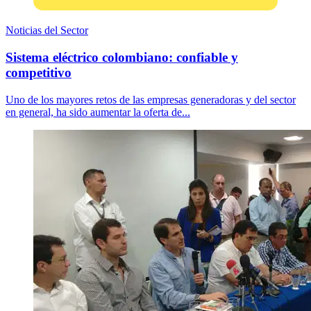
Noticias del Sector
Sistema eléctrico colombiano: confiable y
competitivo
Uno de los mayores retos de las empresas generadoras y del sector
en general, ha sido aumentar la oferta de...