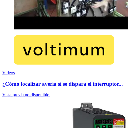
Videos
¿Cómo localizar avería si se dispara el interruptor...
Vista previa no disponible.