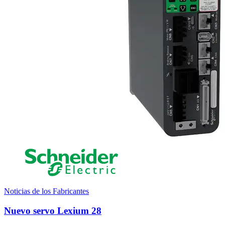
Noticias de los Fabricantes
Nuevo servo Lexium 28