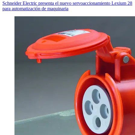
Schneider Electric presenta el nuevo servoaccionamiento Lexium 28
para automatización de maquinaria