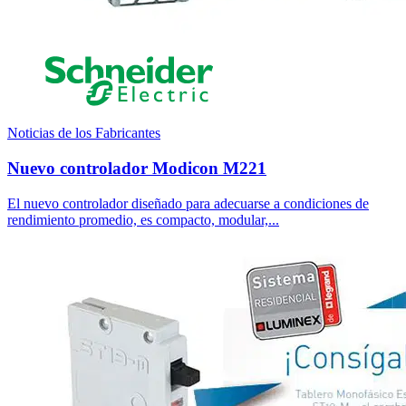
Noticias de los Fabricantes
Nuevo controlador Modicon M221
El nuevo controlador diseñado para adecuarse a condiciones de
rendimiento promedio, es compacto, modular,...