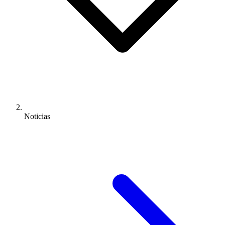
Noticias