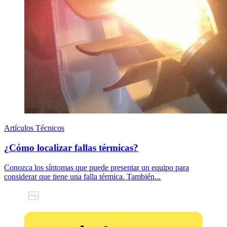
Artículos Técnicos
¿Cómo localizar fallas térmicas?
Conozca los síntomas que puede presentar un equipo para
considerar que tiene una falla térmica. También...