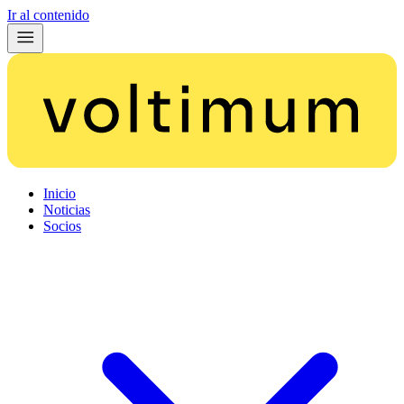
Ir al contenido
Inicio
Noticias
Socios