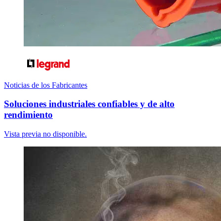
Noticias de los Fabricantes
Soluciones industriales confiables y de alto
rendimiento
Vista previa no disponible.