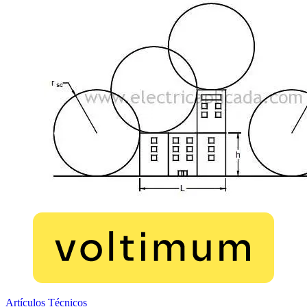
Artículos Técnicos