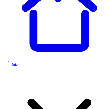
Inicio